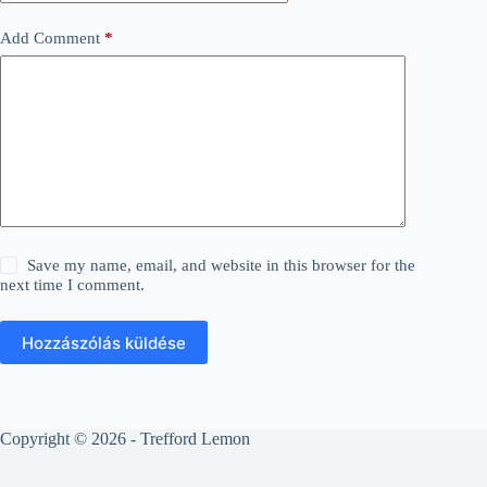
Add Comment
*
Save my name, email, and website in this browser for the
next time I comment.
Hozzászólás küldése
Copyright © 2026 - Trefford Lemon