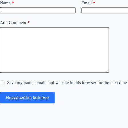
Name
*
Email
*
Add Comment
*
Save my name, email, and website in this browser for the next tim
Hozzászólás küldése