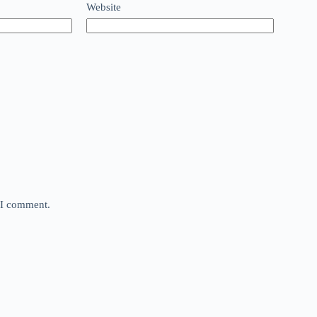
Website
e I comment.