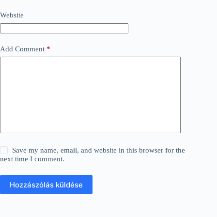
Website
Add Comment
*
Save my name, email, and website in this browser for the
next time I comment.
Hozzászólás küldése