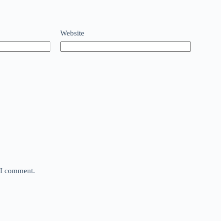
Website
e I comment.