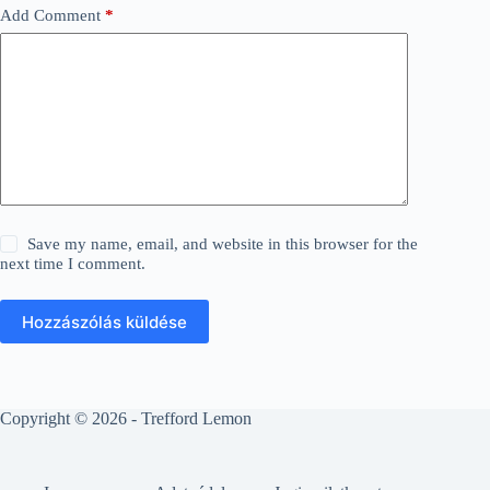
Add Comment
*
Save my name, email, and website in this browser for the
next time I comment.
Hozzászólás küldése
Copyright © 2026 - Trefford Lemon