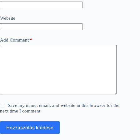
Website
Add Comment
*
Save my name, email, and website in this browser for the
next time I comment.
Hozzászólás küldése