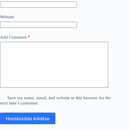
Website
Add Comment
*
Save my name, email, and website in this browser for the
next time I comment.
Hozzászólás küldése