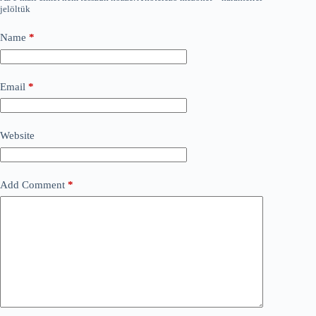
jelöltük
Name
*
Email
*
Website
Add Comment
*