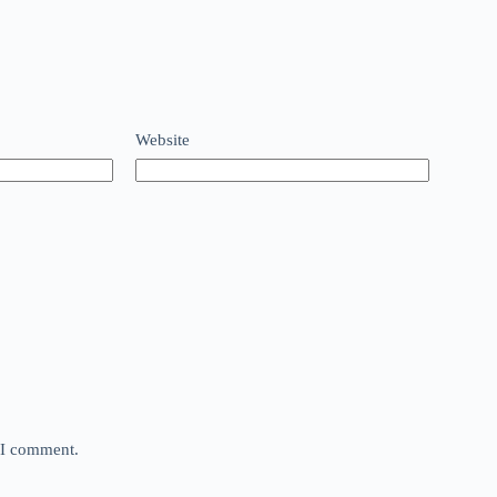
Website
e I comment.