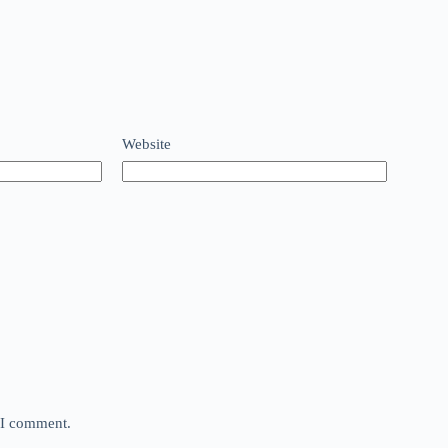
Website
e I comment.