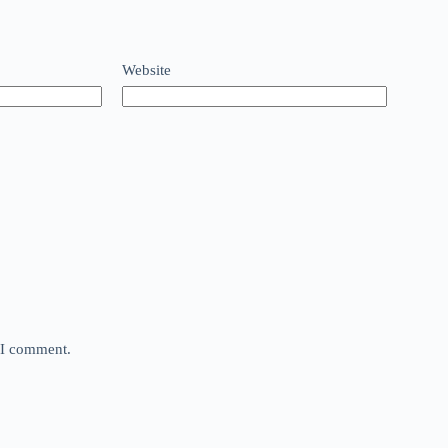
Website
e I comment.