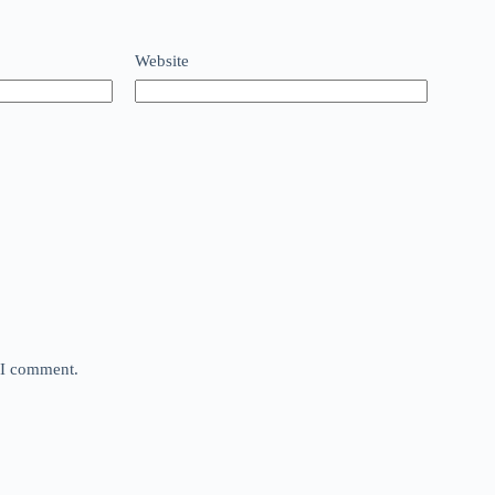
Website
e I comment.