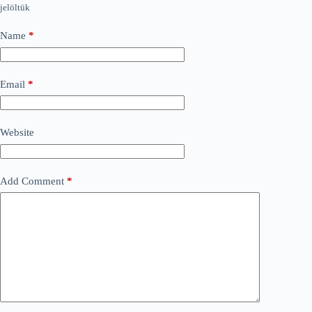
jelöltük
Name
*
Email
*
Website
Add Comment
*