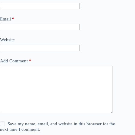
Email
*
Website
Add Comment
*
Save my name, email, and website in this browser for the
next time I comment.