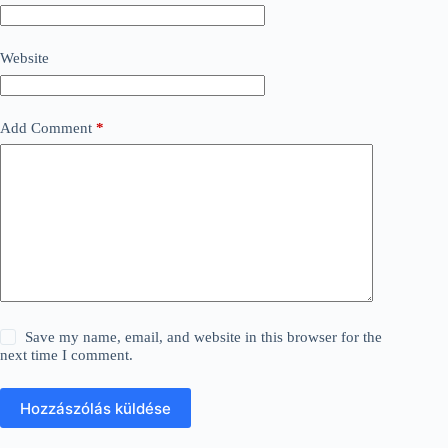
Website
Add Comment
*
Save my name, email, and website in this browser for the
next time I comment.
Hozzászólás küldése