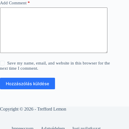
Add Comment
*
Save my name, email, and website in this browser for the
next time I comment.
Hozzászólás küldése
Copyright © 2026 - Trefford Lemon
Impresszum
Adatvédelem
Jogi nyilatkozat