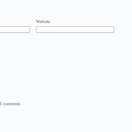
Website
e I comment.