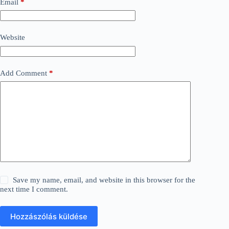
Email
*
Website
Add Comment
*
Save my name, email, and website in this browser for the
next time I comment.
Hozzászólás küldése