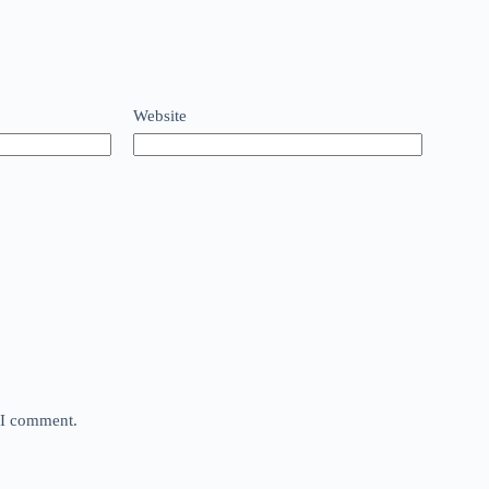
Website
e I comment.