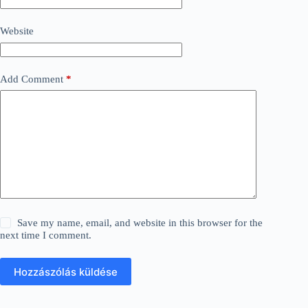
Website
Add Comment
*
Save my name, email, and website in this browser for the
next time I comment.
Hozzászólás küldése