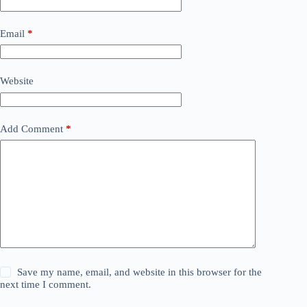
Email
*
Website
Add Comment
*
Save my name, email, and website in this browser for the
next time I comment.