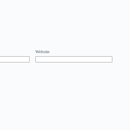
Website