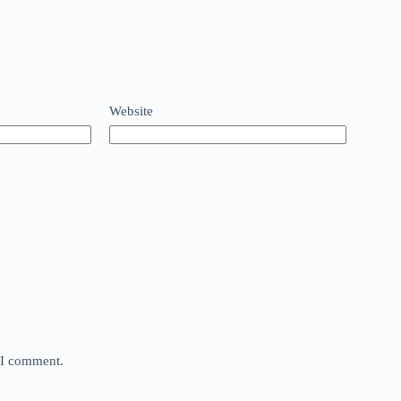
Website
e I comment.