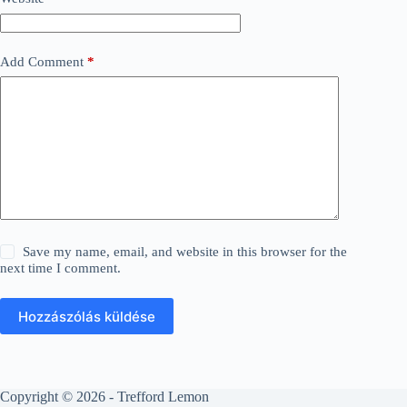
Add Comment
*
Save my name, email, and website in this browser for the
next time I comment.
Hozzászólás küldése
Copyright © 2026 - Trefford Lemon