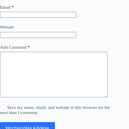
Email
*
Website
Add Comment
*
Save my name, email, and website in this browser for the
next time I comment.
Hozzászólás küldése