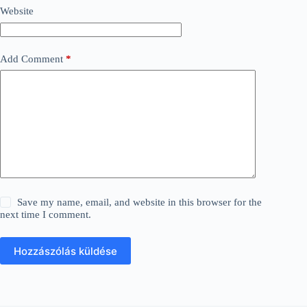
Website
Add Comment
*
Save my name, email, and website in this browser for the
next time I comment.
Hozzászólás küldése