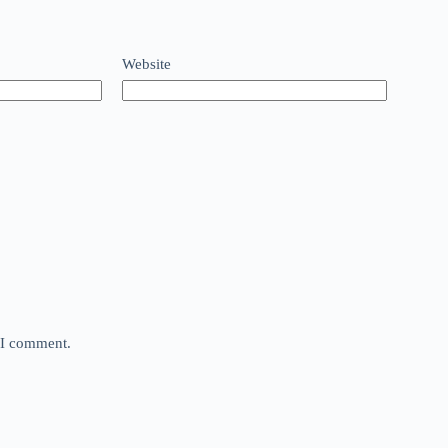
Website
e I comment.