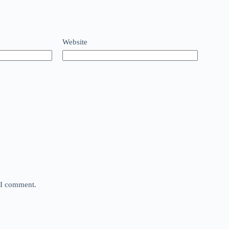
Website
e I comment.