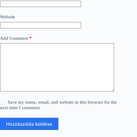
Website
Add Comment
*
Save my name, email, and website in this browser for the
next time I comment.
Hozzászólás küldése