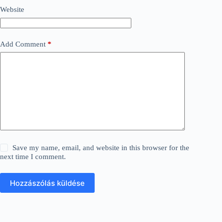
Website
Add Comment
*
Save my name, email, and website in this browser for the
next time I comment.
Hozzászólás küldése