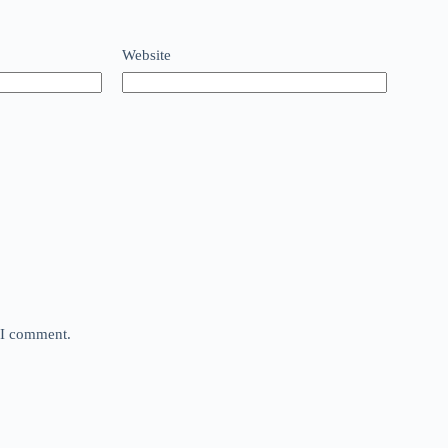
Website
e I comment.