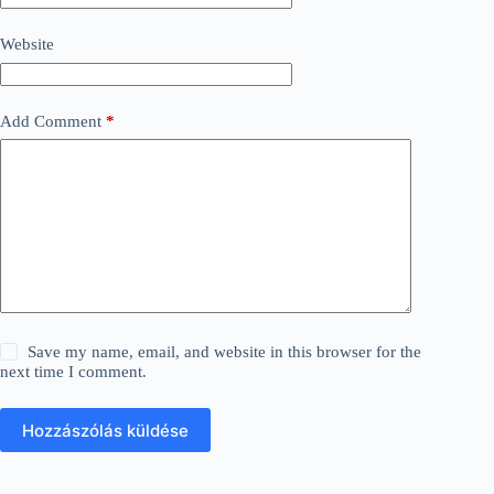
Website
Add Comment
*
Save my name, email, and website in this browser for the
next time I comment.
Hozzászólás küldése