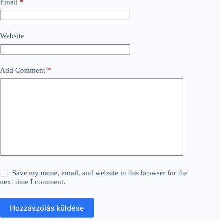
Email
*
Website
Add Comment
*
Save my name, email, and website in this browser for the
next time I comment.
Hozzászólás küldése