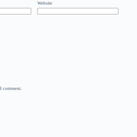
Website
e I comment.