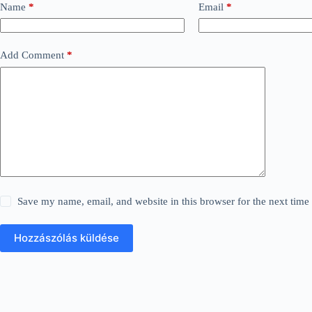
Name
*
Email
*
Add Comment
*
Save my name, email, and website in this browser for the next tim
Hozzászólás küldése