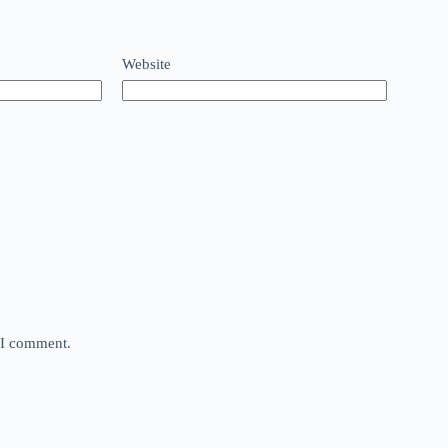
Website
e I comment.