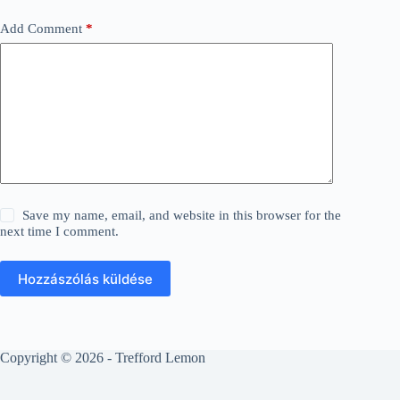
Add Comment
*
Save my name, email, and website in this browser for the
next time I comment.
Hozzászólás küldése
Copyright © 2026 - Trefford Lemon