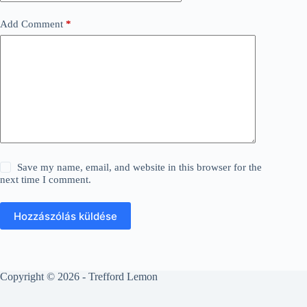
Add Comment
*
Save my name, email, and website in this browser for the
next time I comment.
Hozzászólás küldése
Copyright © 2026 - Trefford Lemon