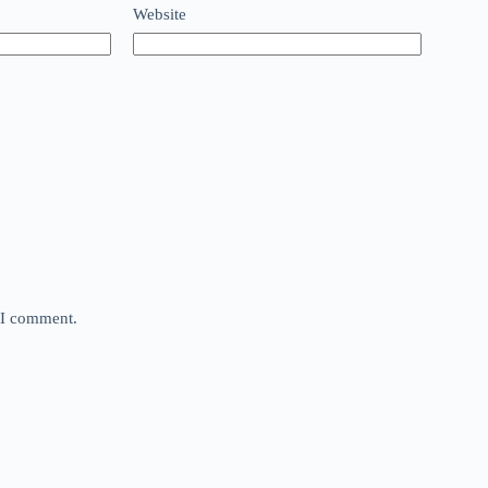
Website
e I comment.