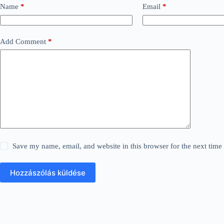
Name
*
Email
*
Add Comment
*
Save my name, email, and website in this browser for the next tim
Hozzászólás küldése