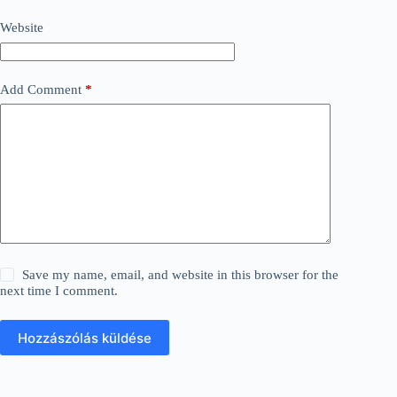
Website
Add Comment
*
Save my name, email, and website in this browser for the
next time I comment.
Hozzászólás küldése