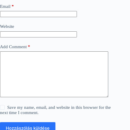
Email
*
Website
Add Comment
*
Save my name, email, and website in this browser for the
next time I comment.
Hozzászólás küldése