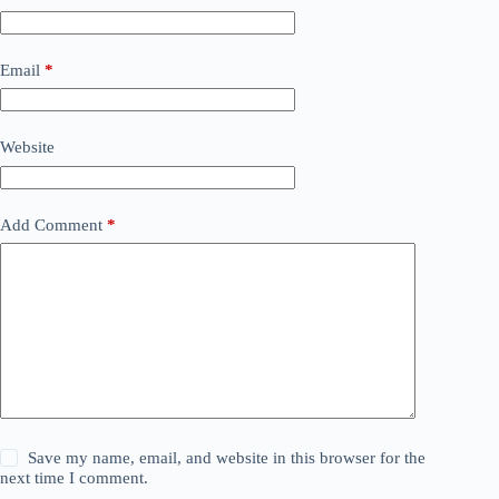
Email
*
Website
Add Comment
*
Save my name, email, and website in this browser for the
next time I comment.