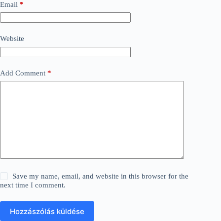
Email
*
Website
Add Comment
*
Save my name, email, and website in this browser for the
next time I comment.
Hozzászólás küldése