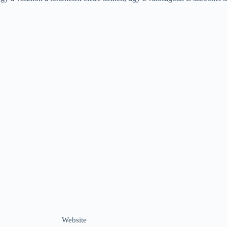
Website