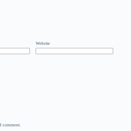
Website
e I comment.