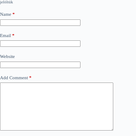
jelöltük
Name
*
Email
*
Website
Add Comment
*