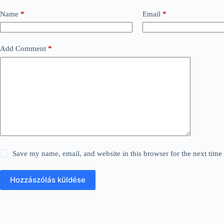
Name
*
Email
*
Add Comment
*
Save my name, email, and website in this browser for the next tim
Hozzászólás küldése