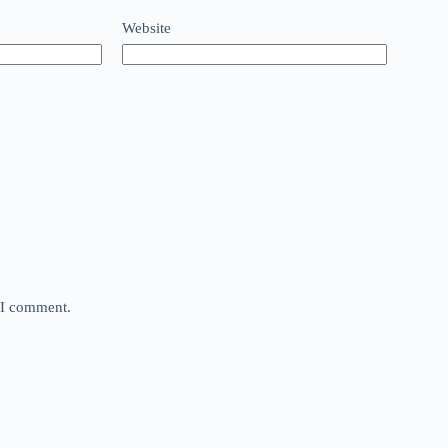
Website
e I comment.