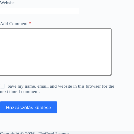
Website
Add Comment
*
Save my name, email, and website in this browser for the
next time I comment.
Hozzászólás küldése
Copyright © 2026 - Trefford Lemon