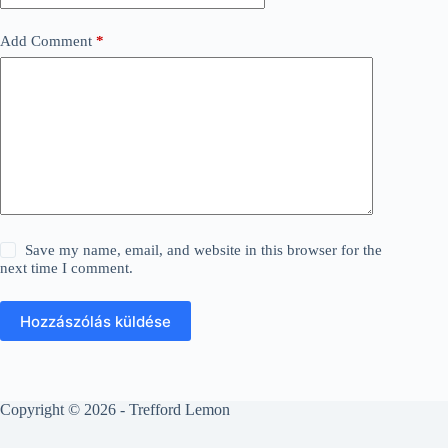
Add Comment
*
Save my name, email, and website in this browser for the
next time I comment.
Hozzászólás küldése
Copyright © 2026 - Trefford Lemon